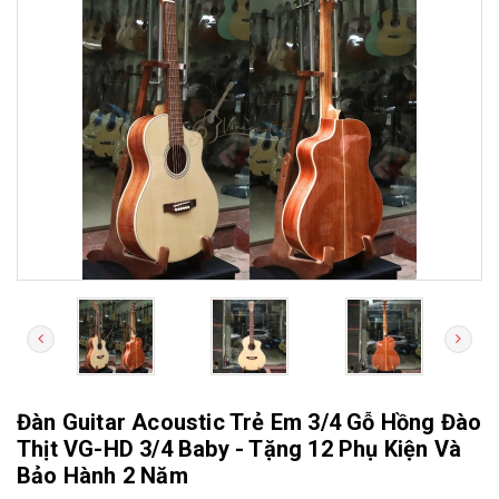
Đàn Guitar Acoustic Trẻ Em 3/4 Gỗ Hồng Đào
Thịt VG-HD 3/4 Baby - Tặng 12 Phụ Kiện Và
Bảo Hành 2 Năm