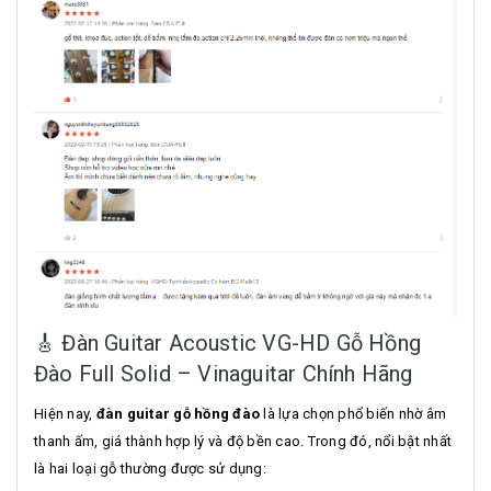
🎸 Đàn Guitar Acoustic VG-HD Gỗ Hồng
Đào Full Solid – Vinaguitar Chính Hãng
Hiện nay,
đàn guitar gỗ hồng đào
là lựa chọn phổ biến nhờ âm
thanh ấm, giá thành hợp lý và độ bền cao. Trong đó, nổi bật nhất
là hai loại gỗ thường được sử dụng: