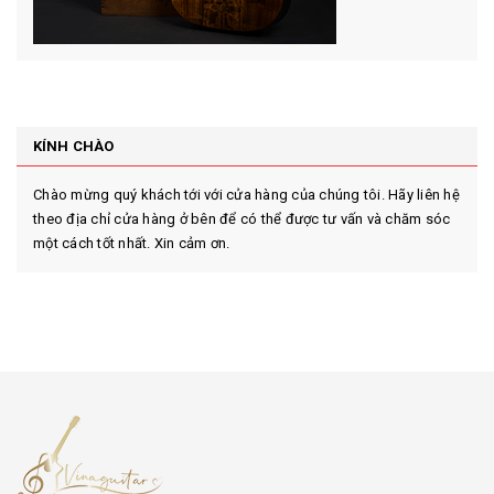
KÍNH CHÀO
Chào mừng quý khách tới với cửa hàng của chúng tôi. Hãy liên hệ
theo địa chỉ cửa hàng ở bên để có thể được tư vấn và chăm sóc
một cách tốt nhất. Xin cảm ơn.