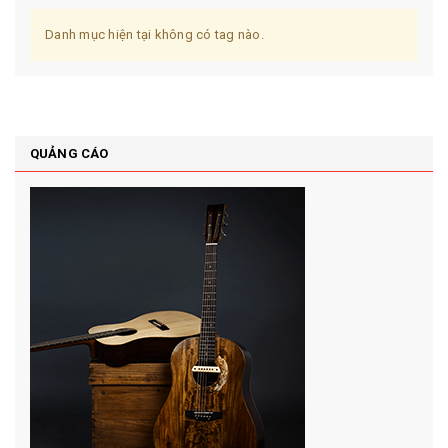
Danh mục hiện tại không có tag nào.
QUẢNG CÁO