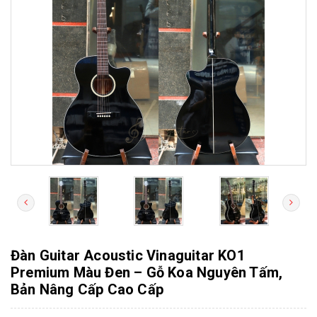
Đàn Guitar Acoustic Vinaguitar KO1
Premium Màu Đen – Gỗ Koa Nguyên Tấm,
Bản Nâng Cấp Cao Cấp