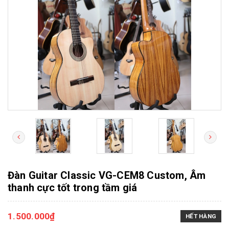
Đàn Guitar Classic VG-CEM8 Custom, Âm
thanh cực tốt trong tầm giá
1.500.000₫
HẾT HÀNG