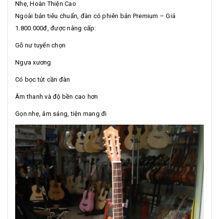
Nhẹ, Hoàn Thiện Cao
Ngoài bản tiêu chuẩn, đàn có phiên bản Premium – Giá
1.800.000đ, được nâng cấp:
Gỗ nư tuyển chọn
Ngựa xương
Có bọc tút cần đàn
Âm thanh và độ bền cao hơn
Gọn nhẹ, âm sáng, tiện mang đi