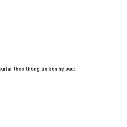
itar theo thông tin liên hệ sau: