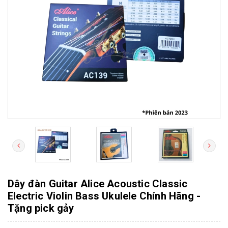
Dây đàn Guitar Alice Acoustic Classic
Electric Violin Bass Ukulele Chính Hãng -
Tặng pick gảy