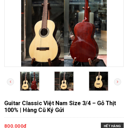
Guitar Classic Việt Nam Size 3/4 – Gỗ Thịt
100% | Hàng Cũ Ký Gửi
800.000₫
HẾT HÀNG