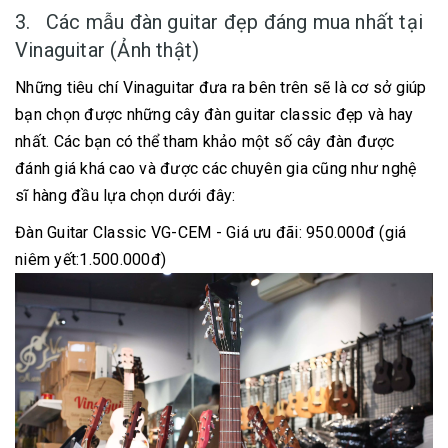
3. Các mẫu đàn guitar đẹp đáng mua nhất tại
Vinaguitar (Ảnh thật)
Những tiêu chí Vinaguitar đưa ra bên trên sẽ là cơ sở giúp
bạn chọn được những cây đàn guitar classic đẹp và hay
nhất. Các bạn có thể tham khảo một số cây đàn được
đánh giá khá cao và được các chuyên gia cũng như nghệ
sĩ hàng đầu lựa chọn dưới đây:
Đàn Guitar Classic VG-CEM - Giá ưu đãi: 950.000đ (giá
niêm yết:1.500.000đ)