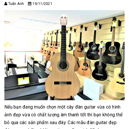
Tuấn Anh
19/11/2021
Nếu bạn đang muốn chọn một cây đàn guitar vừa có hình
ảnh đẹp vừa có chất lượng âm thanh tốt thì bạn không thể
bỏ qua các sản phẩm sau đây. Các mẫu đàn guitar đẹp