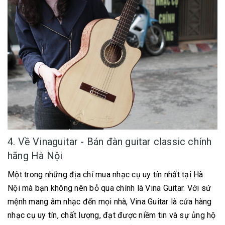
4. Về Vinaguitar - Bán đàn guitar classic chính
hãng Hà Nội
Một trong những địa chỉ mua nhạc cụ uy tín nhất tại Hà
Nội mà bạn không nên bỏ qua chính là Vina Guitar. Với sứ
mệnh mang âm nhạc đến mọi nhà, Vina Guitar là cửa hàng
nhạc cụ uy tín, chất lượng, đạt được niềm tin và sự ủng hộ