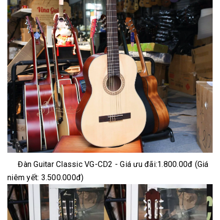
Đàn Guitar Classic VG-CD2 - Giá ưu đãi:1.800.00đ (Giá
niêm yết: 3.500.000đ)