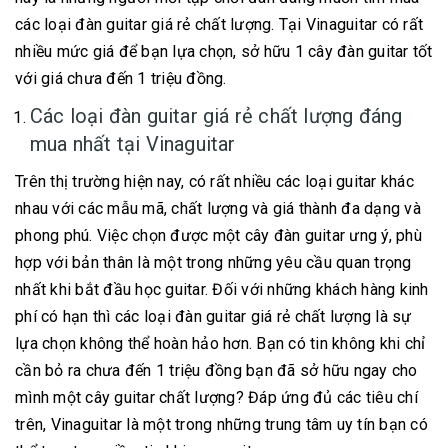
các loại đàn guitar giá rẻ chất lượng. Tại Vinaguitar có rất
nhiều mức giá để bạn lựa chọn, sở hữu 1 cây đàn guitar tốt
với giá chưa đến 1 triệu đồng.
Các loại đàn guitar giá rẻ chất lượng đáng
mua nhất tại Vinaguitar
Trên thị trường hiện nay, có rất nhiều các loại guitar khác
nhau với các mẫu mã, chất lượng và giá thành đa dạng và
phong phú. Việc chọn được một cây đàn guitar ưng ý, phù
hợp với bản thân là một trong những yêu cầu quan trọng
nhất khi bắt đầu học guitar. Đối với những khách hàng kinh
phí có hạn thì các loại đàn guitar giá rẻ chất lượng là sự
lựa chọn không thể hoàn hảo hơn. Bạn có tin không khi chỉ
cần bỏ ra chưa đến 1 triệu đồng bạn đã sở hữu ngay cho
mình một cây guitar chất lượng? Đáp ứng đủ các tiêu chí
trên, Vinaguitar là một trong những trung tâm uy tín bạn có