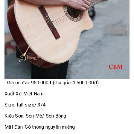
Giá ưu đãi: 950.000đ (Giá gốc: 1.500.000đ)
Xuất Xứ: Việt Nam
Size: full size/ 3/4
Kiểu Sơn: Sơn Mờ/ Sơn Bóng
Mặt Đàn: Gỗ thông nguyên miếng