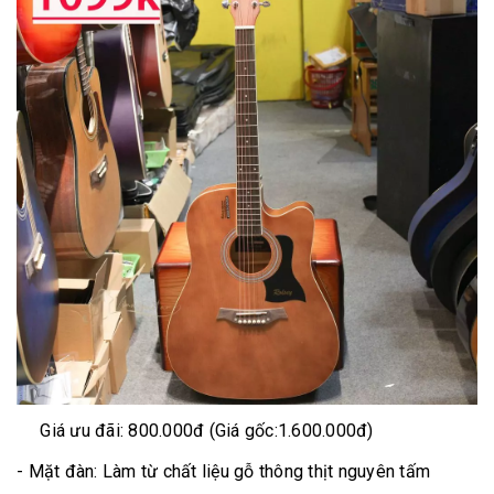
Giá ưu đãi: 800.000đ (Giá gốc:1.600.000đ)
- Mặt đàn: Làm từ chất liệu gỗ thông thịt nguyên tấm