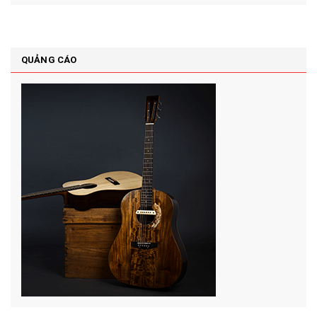
QUẢNG CÁO