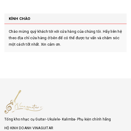
KÍNH CHÀO
Chào mừng quý khách tới với cửa hàng của chúng tôi. Hãy liên hệ
theo địa chỉ cửa hàng ở bên để có thể được tư vấn và chăm sóc
một cách tốt nhất. Xin cảm ơn.
Tổng kho nhạc cụ Guitar- Ukulele- Kalimba- Phụ kiện chính hãng
HỘ KINH DOANH VINAGUITAR