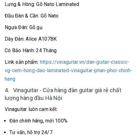
Lưng & Hông: Gỗ Nato Laminated
Đầu Đàn & Cần: Gỗ Nato
Ngựa Đàn: Gỗ gụ
Dây Đàn: Alice A107BK
Có Bảo Hành: 24 Tháng
Link sản phẩm:
https://vinaguitar.vn/dan-guitar-classic-
vg-cem-hong-dao-laminated-vinaguitar-phan-phoi-chinh-
hang
4. Vinaguitar - Cửa hàng đàn guitar giá rẻ chất
lượng hàng đầu Hà Nội
Vinaguitar luôn cam kết:
Đàn chính hãng, mới 100%
Tư vấn, hỗ trợ 24/7