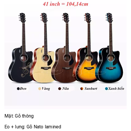
Mặt: Gỗ thông
Eo + lưng: Gỗ Nato lamined