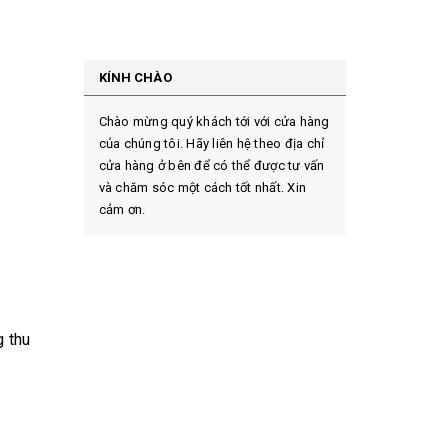
KÍNH CHÀO
Chào mừng quý khách tới với cửa hàng
của chúng tôi. Hãy liên hệ theo địa chỉ
cửa hàng ở bên để có thể được tư vấn
và chăm sóc một cách tốt nhất. Xin
cảm ơn.
g thu