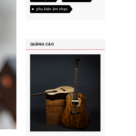
phụ kiện âm nhạc
QUẢNG CÁO