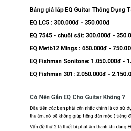
Bảng giá lắp EQ Guitar Thông Dụng T
EQ LC5 : 300.000đ - 350.000đ
EQ 7545 - chuôi sắt: 300.000đ - 350.
EQ Metb12 Mings : 650.000đ - 750.0
EQ Fishman Sonitone: 1.050.000đ - 1
EQ Fishman 301: 2.050.000đ - 2.150.
Có Nên Gắn EQ Cho Guitar Không ?
Đầu tiên các bạn phải cân nhắc chính là có sử 
thu âm, nó sẽ không giúp tiếng đàn mộc ( tiếng 
Vấn đề thứ 2 là thiết bị phát âm thanh khi dùng