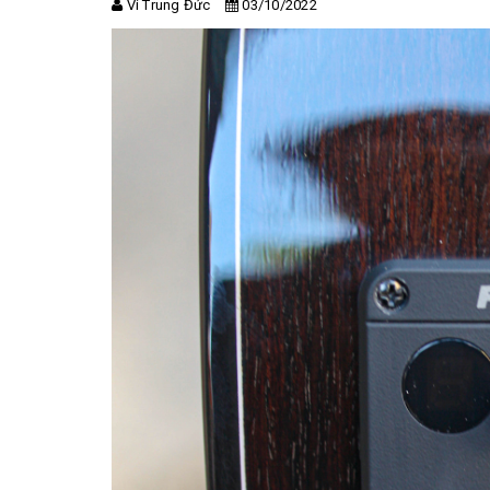
Vi Trung Đức
03/10/2022