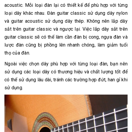
acoustic. Mỗi loại đàn lại có thiết kế để phù hợp với từng
loại dây khác nhau. Đàn guitar classic sử dụng dây nylon
và guitar acoustic sử dụng dây thép. Không nên lắp dây
sắt trên guitar classic và ngược lại. Việc lắp dây sắt trên
guitar classic sẽ có thể làm cần đàn bị cong, ngựa đàn và
lược đàn cũng bị phồng lên nhanh chóng, làm giảm tuổi
thọ của đàn.
Ngoài việc chọn dây phù hợp với từng loại đàn, bạn nên
sử dụng các loại dây có thương hiệu và chất lượng tốt để
có thể sử dụng lâu dài, tránh các trường hợp đứt, han gỉ khi
sử dụng.