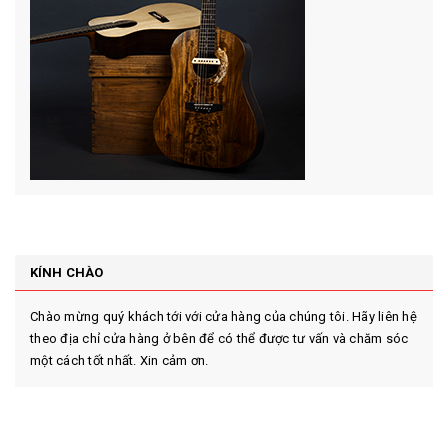
KÍNH CHÀO
Chào mừng quý khách tới với cửa hàng của chúng tôi. Hãy liên hệ
theo địa chỉ cửa hàng ở bên để có thể được tư vấn và chăm sóc
một cách tốt nhất. Xin cảm ơn.