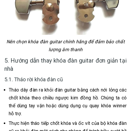
Nên chọn khóa đàn guitar chính hãng để đảm bảo chất
lượng âm thanh
5. Hướng dẫn thay khóa đàn guitar đơn giản tại
nhà
5.1. Tháo rời khóa đàn cũ
Tháo dây đàn ra khỏi đàn guitar bằng cách nới lỏng các
chốt khóa theo chiều ngược kim đồng hồ. Chúng ta có
thể dùng tay vặn hoặc dùng dụng cụ quay khóa winner
hỗ trợ.
Thực hiện tháo tiếp chốt khóa và ốc vít của bộ khóa đàn