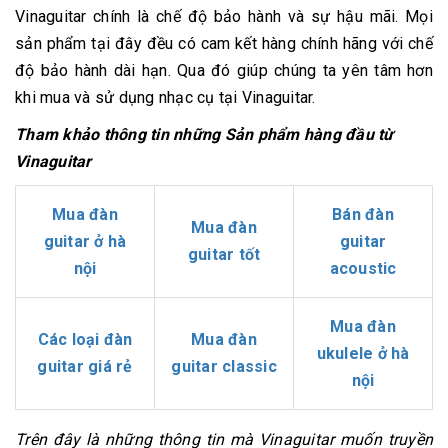
Vinaguitar chính là chế độ bảo hành và sự hậu mãi. Mọi
sản phẩm tại đây đều có cam kết hàng chính hãng với chế
độ bảo hành dài hạn. Qua đó giúp chúng ta yên tâm hơn
khi mua và sử dụng nhạc cụ tại Vinaguitar.
Tham khảo thông tin những Sản phẩm hàng đầu từ
Vinaguitar
Mua đàn
Bán đàn
Mua đàn
guitar ở hà
guitar
guitar tốt
nội
acoustic
Mua đàn
Các loại đàn
Mua đàn
ukulele ở hà
guitar giá rẻ
guitar classic
nội
Trên đây là những thông tin mà Vinaguitar muốn truyền