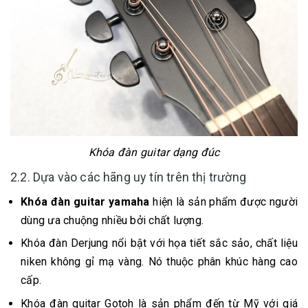
Khóa đàn guitar dạng đúc
2.2. Dựa vào các hãng uy tín trên thị trường
Khóa đàn guitar yamaha
hiện là sản phẩm được người
dùng ưa chuộng nhiều bởi chất lượng.
Khóa đàn Derjung nổi bật với họa tiết sắc sảo, chất liệu
niken không gỉ mạ vàng. Nó thuộc phân khúc hàng cao
cấp.
Khóa đàn guitar Gotoh là sản phẩm đến từ Mỹ với giá