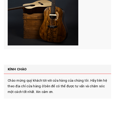
KÍNH CHÀO
Chào mừng quý khách tới với cửa hàng của chúng tôi. Hãy liên hệ
theo địa chỉ cửa hàng ở bên để có thể được tư vấn và chăm sóc
một cách tốt nhất. Xin cảm ơn.