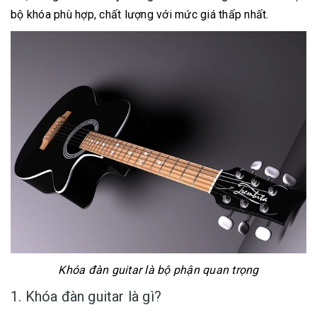
bộ khóa phù hợp, chất lượng với mức giá thấp nhất.
Khóa đàn guitar là bộ phận quan trọng
1. Khóa đàn guitar là gì?