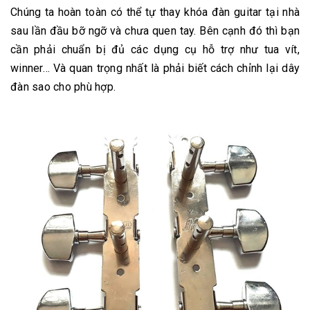
Chúng ta hoàn toàn có thể tự thay khóa đàn guitar tại nhà
sau lần đầu bỡ ngỡ và chưa quen tay. Bên cạnh đó thì bạn
cần phải chuẩn bị đủ các dụng cụ hỗ trợ như tua vít,
winner… Và quan trọng nhất là phải biết cách chỉnh lại dây
đàn sao cho phù hợp.