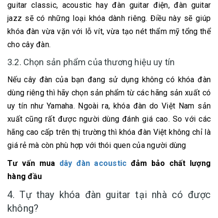
guitar classic, acoustic hay đàn guitar điện, đàn guitar
jazz sẽ có những loại khóa dành riêng. Điều này sẽ giúp
khóa đàn vừa vặn với lỗ vít, vừa tạo nét thẩm mỹ tổng thể
cho cây đàn.
3.2. Chọn sản phẩm của thương hiệu uy tín
Nếu cây đàn của bạn đang sử dụng không có khóa đàn
dùng riêng thì hãy chọn sản phẩm từ các hãng sản xuất có
uy tín như Yamaha. Ngoài ra, khóa đàn do Việt Nam sản
xuất cũng rất được người dùng đánh giá cao. So với các
hãng cao cấp trên thị trường thì khóa đàn Việt không chỉ là
giá rẻ mà còn phù hợp với thói quen của người dùng
Tư vấn mua
dây đàn acoustic
đảm bảo chất lượng
hàng đầu
4. Tự thay khóa đàn guitar tại nhà có được
không?