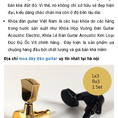
bán khá đắt đỏ. Vì thế, nó không chỉ sở hữu vẻ đẹp hiện
đại, kiểu dáng chắc chắn mà còn ở độ bền lâu dài.
Khóa đàn guitar Việt Nam là các loại khóa do các hãng
trong nước sản xuất như Khóa Hộp Vuông Đàn Guitar
Acoustic Electric, Khóa Lẻ Đàn Guitar Acoustic Kim Loại
Đúc Đủ Ốc Vít chính hãng… Đây hiện là sản phẩm ưa
chuộng hàng đầu bởi chất lượng và giá bán khá mềm
Địa chỉ
mua dây đàn guitar
uy tín nhất tại hà nội