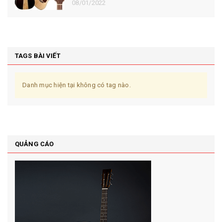
08/01/2022
TAGS BÀI VIẾT
Danh mục hiện tại không có tag nào.
QUẢNG CÁO