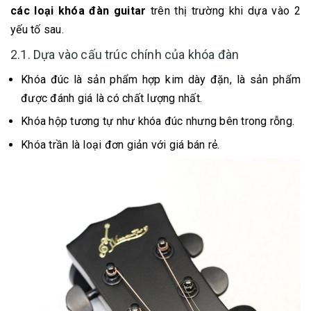
các loại khóa đàn guitar
trên thị trường khi dựa vào 2
yếu tố sau.
2.1. Dựa vào cấu trúc chính của khóa đàn
Khóa đúc là sản phẩm hợp kim dày đặn, là sản phẩm
được đánh giá là có chất lượng nhất.
Khóa hộp tương tự như khóa đúc nhưng bên trong rỗng.
Khóa trần là loại đơn giản với giá bán rẻ.