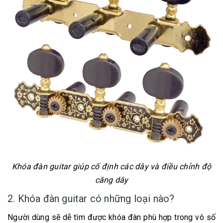
Khóa đàn guitar giúp cố định các dây và điều chỉnh độ
căng dây
2. Khóa đàn guitar có những loại nào?
Người dùng sẽ dễ tìm được khóa đàn phù hợp trong vô số