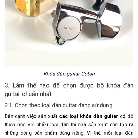
Khóa đàn guitar Gotoh
3. Làm thế nào để chọn được bộ khóa đàn
guitar chuẩn nhất
3.1. Chọn theo loại đàn guitar đang sử dụng
Bên cạnh việc sản xuất
các loại khóa đàn guitar
có độ
thích ứng với nhiều loại đàn thì nhà sản xuất còn tạo ra
những dòng sản phẩm dùng riêng. Vì thế, mỗi loại đàn