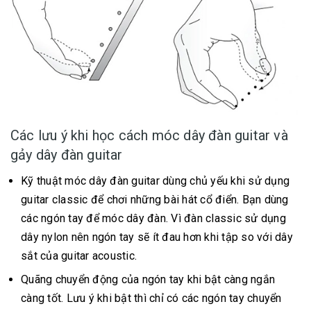
Các lưu ý khi học cách móc dây đàn guitar và
gảy dây đàn guitar
Kỹ thuật móc dây đàn guitar dùng chủ yếu khi sử dụng
guitar classic để chơi những bài hát cổ điển. Bạn dùng
các ngón tay để móc dây đàn. Vì đàn classic sử dụng
dây nylon nên ngón tay sẽ ít đau hơn khi tập so với dây
sắt của guitar acoustic.
Quãng chuyển động của ngón tay khi bật càng ngắn
càng tốt. Lưu ý khi bật thì chỉ có các ngón tay chuyển