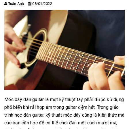
Tuấn Anh
08/01/2022
Móc dây đàn guitar là một kỹ thuật tay phải được sử dụng
phổ biến khi rải hợp âm trong guitar đệm hát. Trong giáo
trình học đàn guitar, kỹ thuật móc dây cũng là kiến thức mà
các bạn cần học để có thể chơi đàn một cách mượt mà,