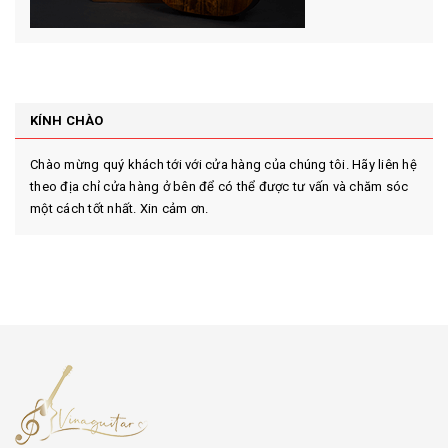
KÍNH CHÀO
Chào mừng quý khách tới với cửa hàng của chúng tôi. Hãy liên hệ
theo địa chỉ cửa hàng ở bên để có thể được tư vấn và chăm sóc
một cách tốt nhất. Xin cảm ơn.