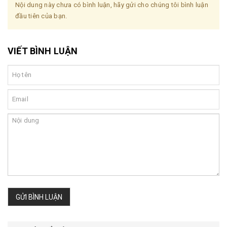
Nội dung này chưa có bình luận, hãy gửi cho chúng tôi bình luận
đầu tiên của bạn.
VIẾT BÌNH LUẬN
GỬI BÌNH LUẬN