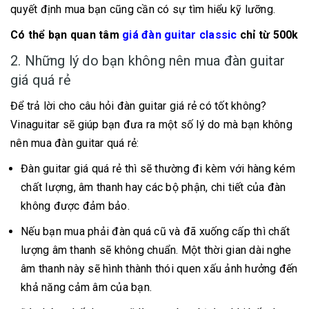
quyết định mua bạn cũng cần có sự tìm hiểu kỹ lưỡng.
Có thể bạn quan tâm
giá đàn guitar classic
chỉ từ 500k
2. Những lý do bạn không nên mua đàn guitar
giá quá rẻ
Để trả lời cho câu hỏi đàn guitar giá rẻ có tốt không?
Vinaguitar sẽ giúp bạn đưa ra một số lý do mà bạn không
nên mua đàn guitar quá rẻ:
Đàn guitar giá quá rẻ thì sẽ thường đi kèm với hàng kém
chất lượng, âm thanh hay các bộ phận, chi tiết của đàn
không được đảm bảo.
Nếu bạn mua phải đàn quá cũ và đã xuống cấp thì chất
lượng âm thanh sẽ không chuẩn. Một thời gian dài nghe
âm thanh này sẽ hình thành thói quen xấu ảnh hưởng đến
khả năng cảm âm của bạn.