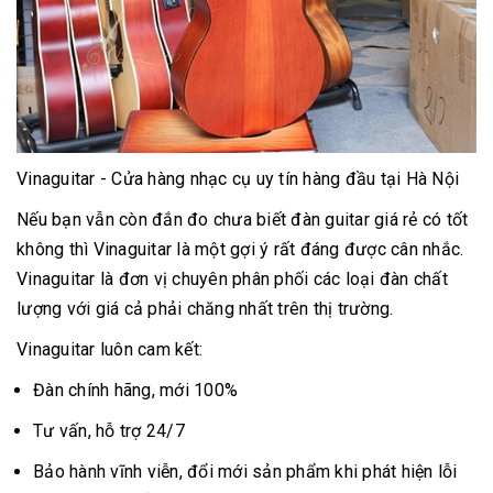
Vinaguitar - Cửa hàng nhạc cụ uy tín hàng đầu tại Hà Nội
Nếu bạn vẫn còn đắn đo chưa biết đàn guitar giá rẻ có tốt
không thì Vinaguitar là một gợi ý rất đáng được cân nhắc.
Vinaguitar là đơn vị chuyên phân phối các loại đàn chất
lượng với giá cả phải chăng nhất trên thị trường.
Vinaguitar luôn cam kết:
Đàn chính hãng, mới 100%
Tư vấn, hỗ trợ 24/7
Bảo hành vĩnh viễn, đổi mới sản phẩm khi phát hiện lỗi