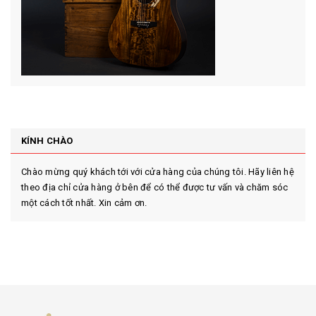
KÍNH CHÀO
Chào mừng quý khách tới với cửa hàng của chúng tôi. Hãy liên hệ
theo địa chỉ cửa hàng ở bên để có thể được tư vấn và chăm sóc
một cách tốt nhất. Xin cảm ơn.