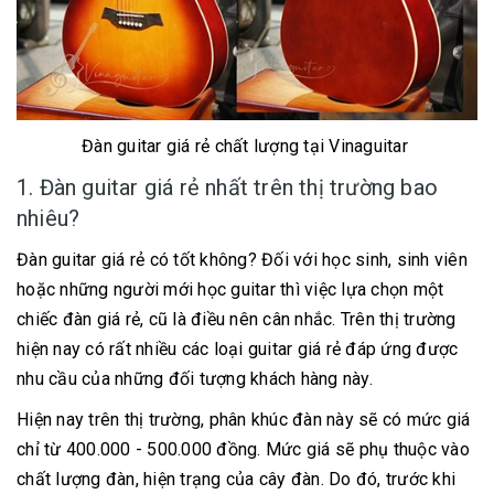
Đàn guitar giá rẻ chất lượng tại Vinaguitar
1. Đàn guitar giá rẻ nhất trên thị trường bao
nhiêu?
Đàn guitar giá rẻ có tốt không? Đối với học sinh, sinh viên
hoặc những người mới học guitar thì việc lựa chọn một
chiếc đàn giá rẻ, cũ là điều nên cân nhắc. Trên thị trường
hiện nay có rất nhiều các loại guitar giá rẻ đáp ứng được
nhu cầu của những đối tượng khách hàng này.
Hiện nay trên thị trường, phân khúc đàn này sẽ có mức giá
chỉ từ 400.000 - 500.000 đồng. Mức giá sẽ phụ thuộc vào
chất lượng đàn, hiện trạng của cây đàn. Do đó, trước khi