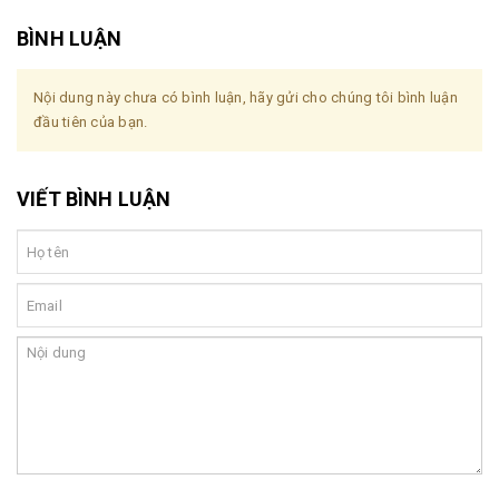
BÌNH LUẬN
Nội dung này chưa có bình luận, hãy gửi cho chúng tôi bình luận
đầu tiên của bạn.
VIẾT BÌNH LUẬN