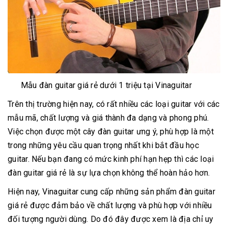
Mẫu đàn guitar giá rẻ dưới 1 triệu tại Vinaguitar
Trên thị trường hiện nay, có rất nhiều các loại guitar với các
mẫu mã, chất lượng và giá thành đa dạng và phong phú.
Việc chọn được một cây đàn guitar ưng ý, phù hợp là một
trong những yêu cầu quan trọng nhất khi bắt đầu học
guitar. Nếu bạn đang có mức kinh phí hạn hẹp thì các loại
đàn guitar giá rẻ là sự lựa chọn không thể hoàn hảo hơn.
Hiện nay, Vinaguitar cung cấp những sản phẩm đàn guitar
giá rẻ được đảm bảo về chất lượng và phù hợp với nhiều
đối tượng người dùng. Do đó đây được xem là địa chỉ uy