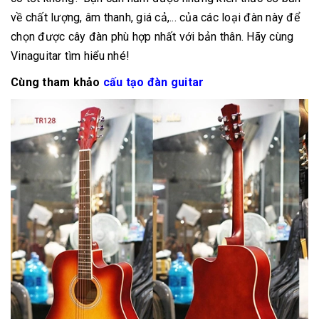
về chất lượng, âm thanh, giá cả,... của các loại đàn này để
chọn được cây đàn phù hợp nhất với bản thân. Hãy cùng
Vinaguitar tìm hiểu nhé!
Cùng tham khảo
cấu tạo đàn guitar