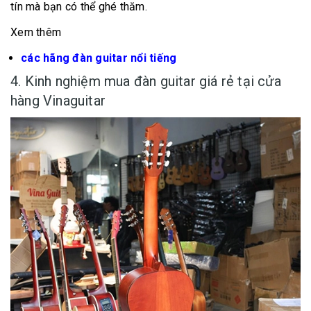
tín mà bạn có thể ghé thăm.
Xem thêm
các hãng đàn guitar nổi tiếng
4. Kinh nghiệm mua đàn guitar giá rẻ tại cửa
hàng Vinaguitar