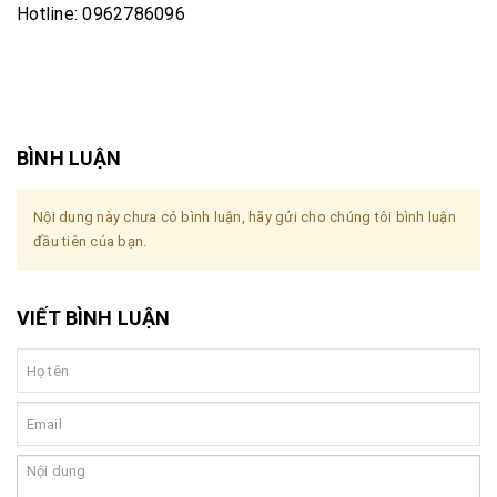
Hotline: 0962786096
BÌNH LUẬN
Nội dung này chưa có bình luận, hãy gửi cho chúng tôi bình luận
đầu tiên của bạn.
VIẾT BÌNH LUẬN