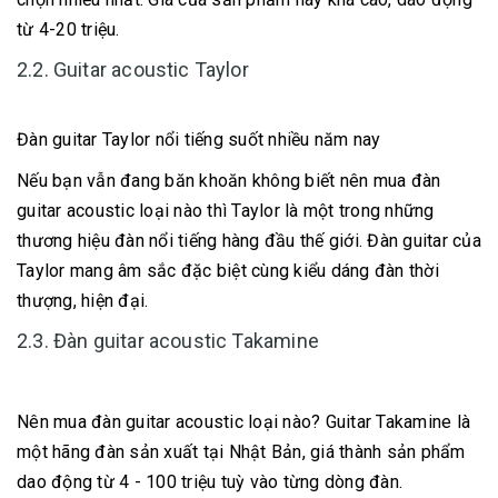
từ 4-20 triệu.
2.2. Guitar acoustic Taylor
Đàn guitar Taylor nổi tiếng suốt nhiều năm nay
Nếu bạn vẫn đang băn khoăn không biết nên mua đàn
guitar acoustic loại nào thì Taylor là một trong những
thương hiệu đàn nổi tiếng hàng đầu thế giới. Đàn guitar của
Taylor mang âm sắc đặc biệt cùng kiểu dáng đàn thời
thượng, hiện đại.
2.3. Đàn guitar acoustic Takamine
Nên mua đàn guitar acoustic loại nào? Guitar Takamine là
một hãng đàn sản xuất tại Nhật Bản, giá thành sản phẩm
dao động từ 4 - 100 triệu tuỳ vào từng dòng đàn.