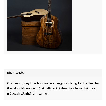
KÍNH CHÀO
Chào mừng quý khách tới với cửa hàng của chúng tôi. Hãy liên hệ
theo địa chỉ cửa hàng ở bên để có thể được tư vấn và chăm sóc
một cách tốt nhất. Xin cảm ơn.