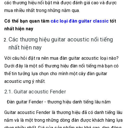
các thương hiệu nổi bật mà được đánh giá cao và được
mua nhiều nhất trong những năm qua.
Có thể bạn quan tâm
các loại đàn guitar classic
tốt
nhất hiện nay
Các thương hiệu guitar acoustic nổi tiếng
nhất hiện nay
Với câu hỏi đặt ra nên mua đàn guitar acoustic loại nào?
Dưới đây là một số thương hiệu đàn nổi tiếng mà bạn có
thể tin tưởng lựa chọn cho mình một cây đàn guitar
acoustic ưng ý nhất.
2.1. Guitar acoustic Fender
Đàn guitar Fender - thương hiệu danh tiếng lâu năm
Guitar acoustic Fender là thương hiệu đã có danh tiếng lâu
năm và là một trong những dòng đàn được khách hàng lựa
chọn nhiều nhất. Giá của sản phẩm này khá cao, dao động