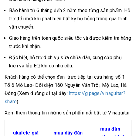
Bảo hành từ 6 tháng đến 2 năm theo từng sản phẩm. Hỗ
trợ đổi mới khi phát hiện bất kỳ hư hỏng trong quá trình
vận chuyển.
Giao hàng trên toàn quốc siêu tốc và được kiểm tra hàng
trước khi nhận.
Đặc biệt, hỗ trợ dịch vụ sửa chữa đàn, cung cấp phụ
kiện và lắp EQ khi có nhu cầu.
Khách hàng có thể chọn đàn trực tiếp tại cửa hàng số 1
Tổ 6 Mỗ Lao- Đối diện 160 Nguyễn Văn Trỗi, Mộ Lao, Hà
Đông (Xem đường đi tại đây:
https://g.page/vinaguitar?
share
)
Xem thêm thông tin những sản phẩm nổi bật từ Vinaguitar
mua đàn
ukulele giá
mua dây đàn