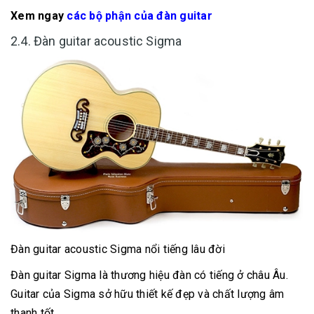
Xem ngay
các bộ phận của đàn guitar
2.4. Đàn guitar acoustic Sigma
Đàn guitar acoustic Sigma nổi tiếng lâu đời
Đàn guitar Sigma là thương hiệu đàn có tiếng ở châu Âu.
Guitar của Sigma sở hữu thiết kế đẹp và chất lượng âm
thanh tốt.