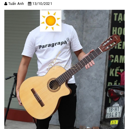
Tuấn Anh
13/10/2021