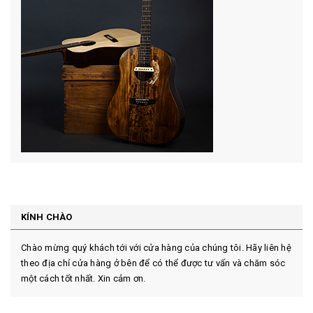
KÍNH CHÀO
Chào mừng quý khách tới với cửa hàng của chúng tôi. Hãy liên hệ
theo địa chỉ cửa hàng ở bên để có thể được tư vấn và chăm sóc
một cách tốt nhất. Xin cảm ơn.