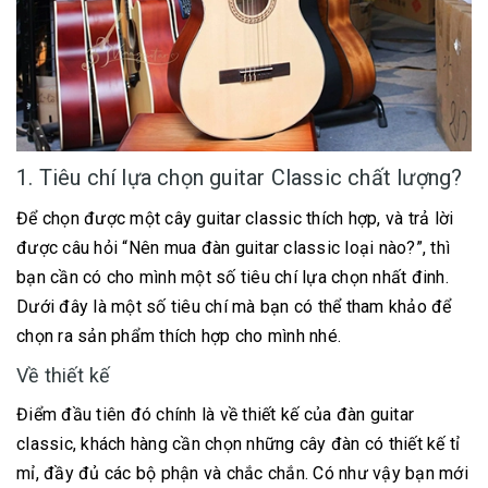
1. Tiêu chí lựa chọn guitar Classic chất lượng?
Để chọn được một cây guitar classic thích hợp, và trả lời
được câu hỏi “Nên mua đàn guitar classic loại nào?”, thì
bạn cần có cho mình một số tiêu chí lựa chọn nhất đinh.
Dưới đây là một số tiêu chí mà bạn có thể tham khảo để
chọn ra sản phẩm thích hợp cho mình nhé.
Về thiết kế
Điểm đầu tiên đó chính là về thiết kế của đàn guitar
classic, khách hàng cần chọn những cây đàn có thiết kế tỉ
mỉ, đầy đủ các bộ phận và chắc chắn. Có như vậy bạn mới