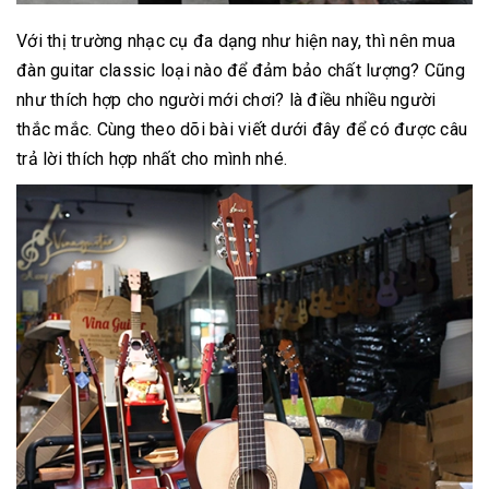
Với thị trường nhạc cụ đa dạng như hiện nay, thì nên mua
đàn guitar classic loại nào để đảm bảo chất lượng? Cũng
như thích hợp cho người mới chơi? là điều nhiều người
thắc mắc. Cùng theo dõi bài viết dưới đây để có được câu
trả lời thích hợp nhất cho mình nhé.