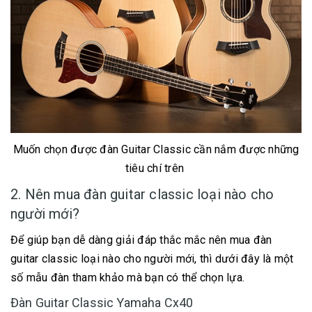
Muốn chọn được đàn Guitar Classic cần nắm được những
tiêu chí trên
2. Nên mua đàn guitar classic loại nào cho
người mới?
Để giúp bạn dễ dàng giải đáp thắc mắc nên mua đàn
guitar classic loại nào cho người mới, thì dưới đây là một
số mẫu đàn tham khảo mà bạn có thể chọn lựa.
Đàn Guitar Classic Yamaha Cx40