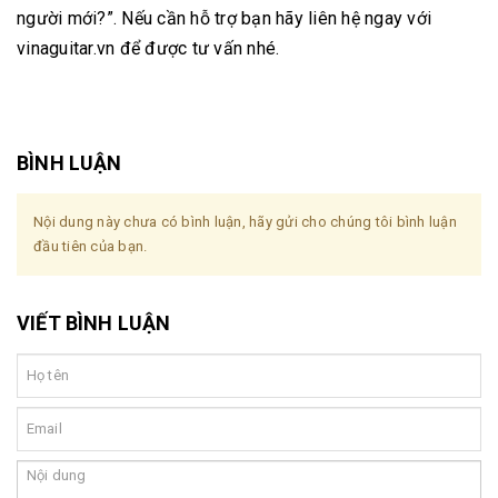
người mới?”. Nếu cần hỗ trợ bạn hãy liên hệ ngay với
vinaguitar.vn để được tư vấn nhé.
BÌNH LUẬN
Nội dung này chưa có bình luận, hãy gửi cho chúng tôi bình luận
đầu tiên của bạn.
VIẾT BÌNH LUẬN