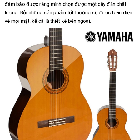
đảm bảo được rằng mình chọn được một cây đàn chất
lượng. Bởi những sản phẩm tốt thường sẽ được toàn diện
về mọi mặt, kể cả là thiết kế bên ngoài.