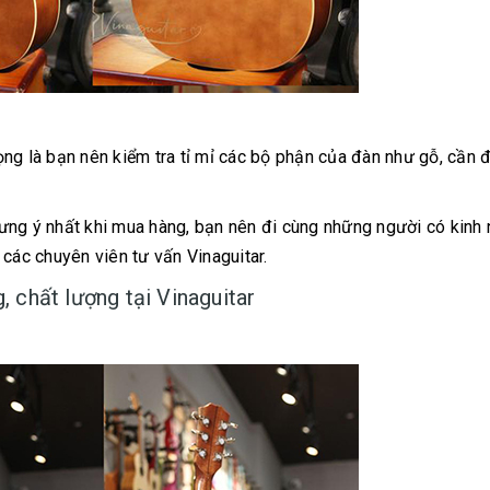
ng là bạn nên kiểm tra tỉ mỉ các bộ phận của đàn như gỗ, cần đ
ưng ý nhất khi mua hàng, bạn nên đi cùng những người có kinh
 các chuyên viên tư vấn Vinaguitar.
 chất lượng tại Vinaguitar