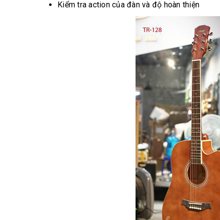
Kiểm tra action của đàn và độ hoàn thiện