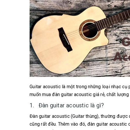
Guitar acoustic là một trong những loại nhạc cụ 
muốn mua đàn guitar acoustic giá rẻ, chất lượng 
1. Đàn guitar acoustic là gì?
Đàn guitar acoustic (Guitar thùng), thường được
cũng rất đều. Thêm vào đó, đàn guitar acoustic 