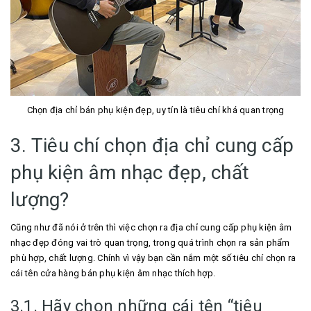
Chọn địa chỉ bán phụ kiện đẹp, uy tín là tiêu chí khá quan trọng
3. Tiêu chí chọn địa chỉ cung cấp
phụ kiện âm nhạc đẹp, chất
lượng?
Cũng như đã nói ở trên thì việc chọn ra địa chỉ cung cấp phụ kiện âm
nhạc đẹp đóng vai trò quan trọng, trong quá trình chọn ra sản phẩm
phù hợp, chất lượng. Chính vì vậy bạn cần nắm một số tiêu chí chọn ra
cái tên cửa hàng bán phụ kiện âm nhạc thích hợp.
3.1. Hãy chọn những cái tên “tiêu