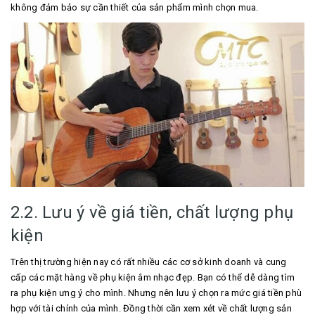
không đảm bảo sự cần thiết của sản phẩm mình chọn mua.
2.2. Lưu ý về giá tiền, chất lượng phụ
kiện
Trên thị trường hiện nay có rất nhiều các cơ sở kinh doanh và cung
cấp các mặt hàng về phụ kiện âm nhạc đẹp. Bạn có thể dễ dàng tìm
ra phụ kiện ưng ý cho mình. Nhưng nên lưu ý chọn ra mức giá tiền phù
hợp với tài chính của mình. Đồng thời cần xem xét về chất lượng sản