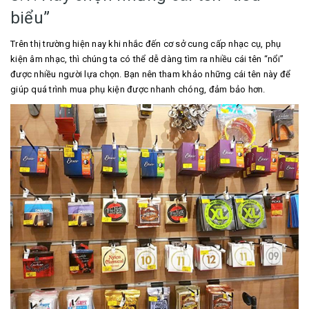
biểu”
Trên thị trường hiện nay khi nhắc đến cơ sở cung cấp nhạc cụ, phụ
kiện âm nhạc, thì chúng ta có thể dễ dàng tìm ra nhiều cái tên “nổi”
được nhiều người lựa chọn. Bạn nên tham khảo những cái tên này để
giúp quá trình mua phụ kiện được nhanh chóng, đảm bảo hơn.