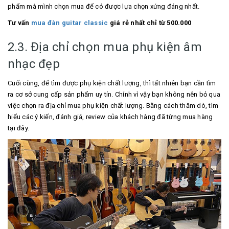
phẩm mà mình chọn mua để có được lựa chọn xứng đáng nhất.
Tư vấn
mua đàn guitar classic
giá rẻ nhất chỉ từ 500.000
2.3. Địa chỉ chọn mua phụ kiện âm
nhạc đẹp
Cuối cùng, để tìm được phụ kiện chất lượng, thì tất nhiên bạn cần tìm
ra cơ sở cung cấp sản phẩm uy tín. Chính vì vậy bạn không nên bỏ qua
việc chọn ra địa chỉ mua phụ kiện chất lượng. Bằng cách thăm dò, tìm
hiểu các ý kiến, đánh giá, review của khách hàng đã từng mua hàng
tại đây.